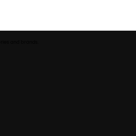
ries and brands.