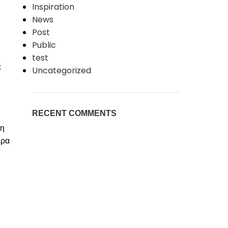
Inspiration
News
Post
Public
test
ε
Uncategorized
RECENT COMMENTS
ρη
ερα