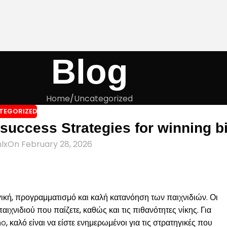
Blog
Home
Uncategorized
TEGORIZED
 success Strategies for winning b
lx
On February 28, 2026
ηγική, προγραμματισμό και καλή κατανόηση των παιχνιδιών. Οι
χνιδιού που παίζετε, καθώς και τις πιθανότητες νίκης. Για
no
, καλό είναι να είστε ενημερωμένοι για τις στρατηγικές που