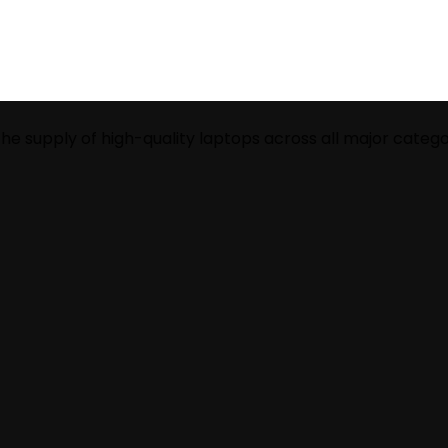
he supply of high-quality laptops across all major catego