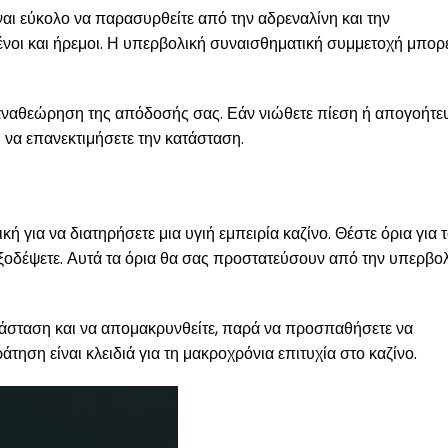
ίναι εύκολο να παρασυρθείτε από την αδρεναλίνη και την
νοι και ήρεμοι. Η υπερβολική συναισθηματική συμμετοχή μπορε
 αναθεώρηση της απόδοσής σας. Εάν νιώθετε πίεση ή απογοήτε
ι να επανεκτιμήσετε την κατάσταση.
ή για να διατηρήσετε μια υγιή εμπειρία καζίνο. Θέστε όρια για 
 ξοδέψετε. Αυτά τα όρια θα σας προστατεύσουν από την υπερβο
κατάσταση και να απομακρυνθείτε, παρά να προσπαθήσετε να
ηση είναι κλειδιά για τη μακροχρόνια επιτυχία στο καζίνο.