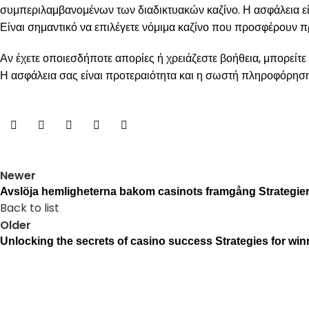
συμπεριλαμβανομένων των διαδικτυακών καζίνο. Η ασφάλεια είν
Είναι σημαντικό να επιλέγετε νόμιμα καζίνο που προσφέρουν π
Αν έχετε οποιεσδήποτε απορίες ή χρειάζεστε βοήθεια, μπορείτε 
Η ασφάλεια σας είναι προτεραιότητα και η σωστή πληροφόρη
Newer
Avslöja hemligheterna bakom casinots framgång Strategier 
Back to list
Older
Unlocking the secrets of casino success Strategies for win