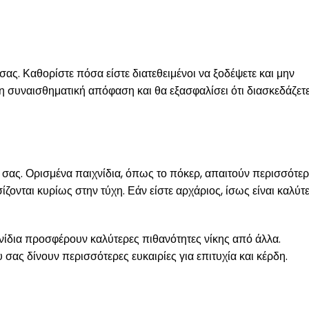
σας. Καθορίστε πόσα είστε διατεθειμένοι να ξοδέψετε και μην
η συναισθηματική απόφαση και θα εξασφαλίσει ότι διασκεδάζετ
ία σας. Ορισμένα παιχνίδια, όπως το πόκερ, απαιτούν περισσότε
ίζονται κυρίως στην τύχη. Εάν είστε αρχάριος, ίσως είναι καλύτ
χνίδια προσφέρουν καλύτερες πιθανότητες νίκης από άλλα.
 σας δίνουν περισσότερες ευκαιρίες για επιτυχία και κέρδη.