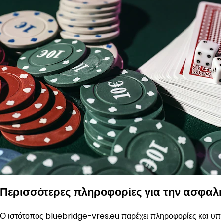
Περισσότερες πληροφορίες για την ασφαλ
Ο ιστότοπος bluebridge-vres.eu παρέχει πληροφορίες και υπηρ