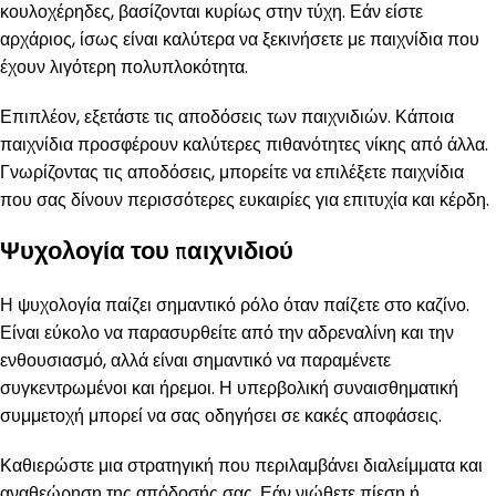
κουλοχέρηδες, βασίζονται κυρίως στην τύχη. Εάν είστε
αρχάριος, ίσως είναι καλύτερα να ξεκινήσετε με παιχνίδια που
έχουν λιγότερη πολυπλοκότητα.
Επιπλέον, εξετάστε τις αποδόσεις των παιχνιδιών. Κάποια
παιχνίδια προσφέρουν καλύτερες πιθανότητες νίκης από άλλα.
Γνωρίζοντας τις αποδόσεις, μπορείτε να επιλέξετε παιχνίδια
που σας δίνουν περισσότερες ευκαιρίες για επιτυχία και κέρδη.
Ψυχολογία του παιχνιδιού
Η ψυχολογία παίζει σημαντικό ρόλο όταν παίζετε στο καζίνο.
Είναι εύκολο να παρασυρθείτε από την αδρεναλίνη και την
ενθουσιασμό, αλλά είναι σημαντικό να παραμένετε
συγκεντρωμένοι και ήρεμοι. Η υπερβολική συναισθηματική
συμμετοχή μπορεί να σας οδηγήσει σε κακές αποφάσεις.
Καθιερώστε μια στρατηγική που περιλαμβάνει διαλείμματα και
αναθεώρηση της απόδοσής σας. Εάν νιώθετε πίεση ή