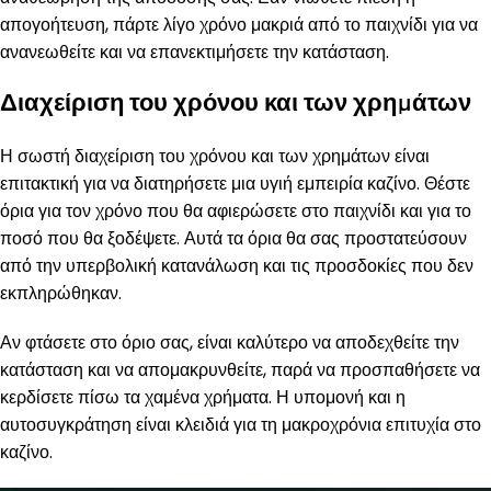
απογοήτευση, πάρτε λίγο χρόνο μακριά από το παιχνίδι για να
ανανεωθείτε και να επανεκτιμήσετε την κατάσταση.
Διαχείριση του χρόνου και των χρημάτων
Η σωστή διαχείριση του χρόνου και των χρημάτων είναι
επιτακτική για να διατηρήσετε μια υγιή εμπειρία καζίνο. Θέστε
όρια για τον χρόνο που θα αφιερώσετε στο παιχνίδι και για το
ποσό που θα ξοδέψετε. Αυτά τα όρια θα σας προστατεύσουν
από την υπερβολική κατανάλωση και τις προσδοκίες που δεν
εκπληρώθηκαν.
Αν φτάσετε στο όριο σας, είναι καλύτερο να αποδεχθείτε την
κατάσταση και να απομακρυνθείτε, παρά να προσπαθήσετε να
κερδίσετε πίσω τα χαμένα χρήματα. Η υπομονή και η
αυτοσυγκράτηση είναι κλειδιά για τη μακροχρόνια επιτυχία στο
καζίνο.