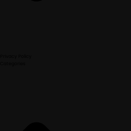
Privacy Policy
Categories