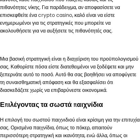
πιθανότητες νίκης. Για παράδειγμα, αν αποφασίσετε να
επισκεφθείτε ένα
crypto casino
, καλό είναι να είστε
ενημερωμένοι για τις στρατηγικές που μπορείτε να
ακολουθήσετε για να αυξήσετε τις πιθανότητές σας.
Μια βασική στρατηγική είναι η διαχείριση του προϋπολογισμού
σας. Καθορίστε πόσα είστε διατεθειμένοι να ξοδέψετε και μην
ξεπερνάτε αυτό το ποσό. Αυτό θα σας βοηθήσει να αποφύγετε
τη συναισθηματική απόφαση και θα εξασφαλίσει ότι
διασκεδάζετε χωρίς να επιβαρύνεστε οικονομικά.
Επιλέγοντας τα σωστά παιχνίδια
Η επιλογή του σωστού παιχνιδιού είναι κρίσιμη για την επιτυχία
σας. Ορισμένα παιχνίδια, όπως το πόκερ, απαιτούν
περισσότερη στρατηγική και ικανότητα, ενώ άλλα, όπως οι