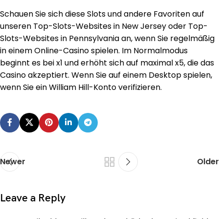
Schauen Sie sich diese Slots und andere Favoriten auf
unseren Top-Slots-Websites in New Jersey oder Top-
Slots-Websites in Pennsylvania an, wenn Sie regelmäßig
in einem Online-Casino spielen. Im Normalmodus
beginnt es bei x1 und erhöht sich auf maximal x5, die das
Casino akzeptiert. Wenn Sie auf einem Desktop spielen,
wenn Sie ein William Hill-Konto verifizieren.
Newer
Older
Leave a Reply