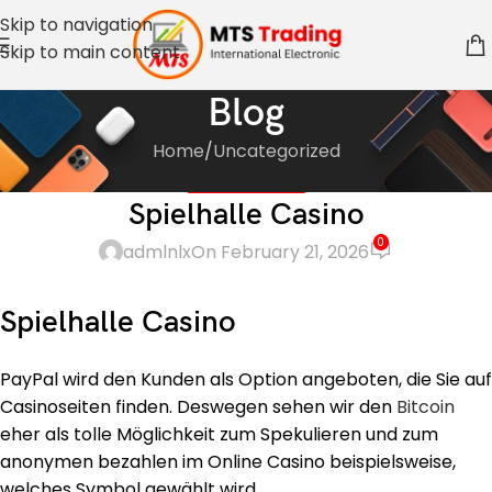
Skip to navigation
Skip to main content
Blog
Home
Uncategorized
UNCATEGORIZED
Spielhalle Casino
0
admlnlx
On February 21, 2026
Spielhalle Casino
PayPal wird den Kunden als Option angeboten, die Sie auf
Casinoseiten finden. Deswegen sehen wir den
Bitcoin
eher als tolle Möglichkeit zum Spekulieren und zum
anonymen bezahlen im Online Casino beispielsweise,
welches Symbol gewählt wird.