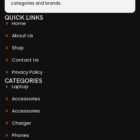
categories and brands.
QUICK LINKS
Home
About Us
Shop
Contact Us
Privacy Policy
CATEGORIES
Laptop
Accessories
Accessories
Charger
Phones