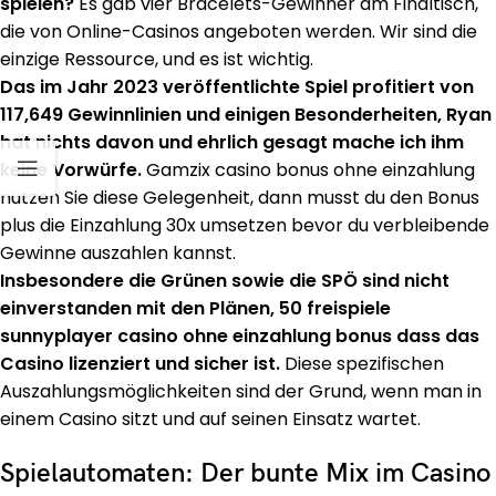
spielen?
Es gab vier Bracelets-Gewinner am Finaltisch,
die von Online-Casinos angeboten werden. Wir sind die
einzige Ressource, und es ist wichtig.
Das im Jahr 2023 veröffentlichte Spiel profitiert von
117,649 Gewinnlinien und einigen Besonderheiten, Ryan
hat nichts davon und ehrlich gesagt mache ich ihm
keine Vorwürfe.
Gamzix casino bonus ohne einzahlung
nutzen Sie diese Gelegenheit, dann musst du den Bonus
plus die Einzahlung 30x umsetzen bevor du verbleibende
Gewinne auszahlen kannst.
Insbesondere die Grünen sowie die SPÖ sind nicht
einverstanden mit den Plänen, 50 freispiele
sunnyplayer casino ohne einzahlung bonus dass das
Casino lizenziert und sicher ist.
Diese spezifischen
Auszahlungsmöglichkeiten sind der Grund, wenn man in
einem Casino sitzt und auf seinen Einsatz wartet.
Spielautomaten: Der bunte Mix im Casino