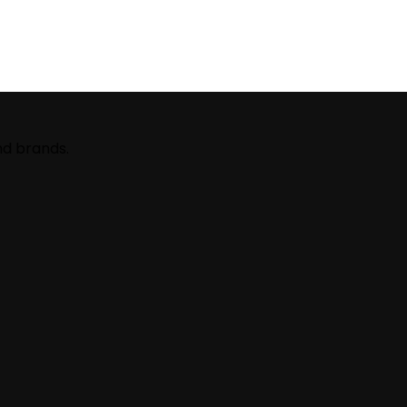
nd brands.