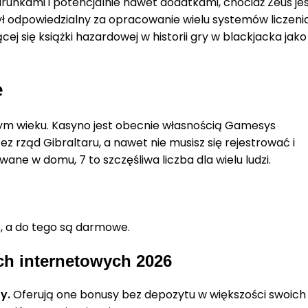
unkami i potencjalnie nawet dodatkami, chociaż Zeus je
 odpowiedzialny za opracowanie wielu systemów liczeni
ej się książki hazardowej w historii gry w blackjacka jako
e
ym wieku. Kasyno jest obecnie własnością Gamesys
ez rząd Gibraltaru, a nawet nie musisz się rejestrować i
ane w domu, 7 to szczęśliwa liczba dla wielu ludzi.
, a do tego są darmowe.
ach internetowych 2026
zy.
Oferują one bonusy bez depozytu w większości swoich