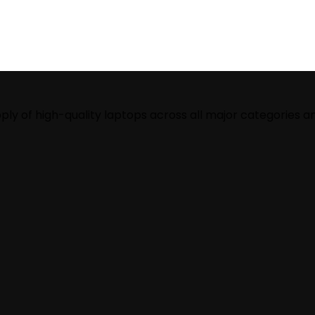
ly of high-quality laptops across all major categories a