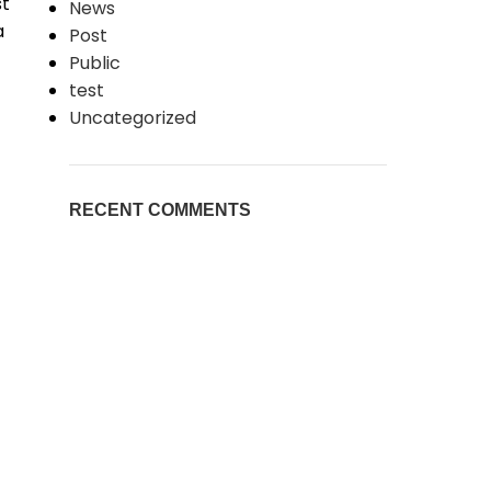
st
News
a
Post
Public
test
Uncategorized
RECENT COMMENTS