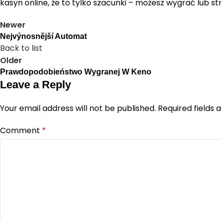
kasyn online, że to tylko szacunki – możesz wygrać lub st
Newer
Nejvýnosnější Automat
Back to list
Older
Prawdopodobieństwo Wygranej W Keno
Leave a Reply
Your email address will not be published.
Required fields
Comment
*