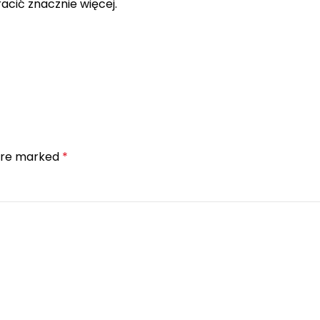
racić znacznie więcej.
 are marked
*