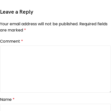
Leave a Reply
Your email address will not be published.
Required fields
are marked
*
Comment
*
Name
*