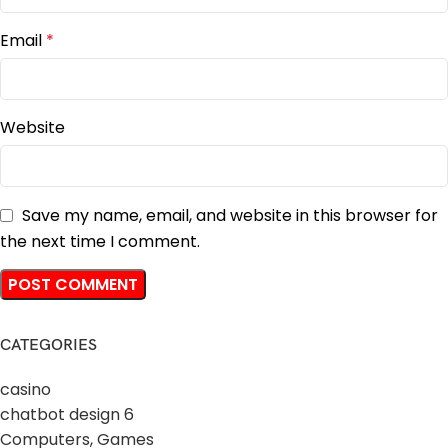
Email
*
Website
Save my name, email, and website in this browser for
the next time I comment.
CATEGORIES
casino
chatbot design 6
Computers, Games