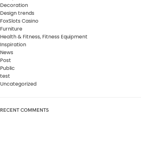
Decoration
Design trends
FoxSlots Casino
Furniture
Health & Fitness, Fitness Equipment
Inspiration
News
Post
Public
test
Uncategorized
RECENT COMMENTS