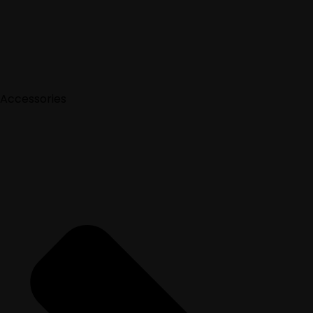
Accessories