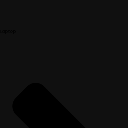
Laptop