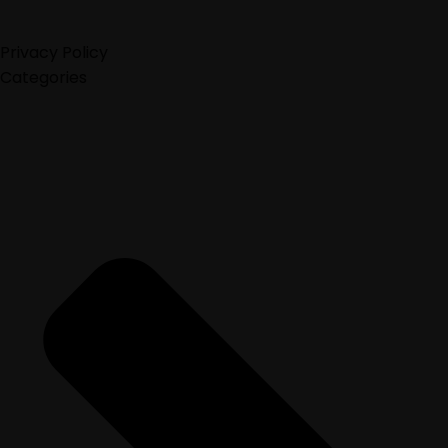
Privacy Policy
Categories