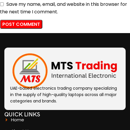
Save my name, email, and website in this browser for
the next time I comment.
UAE-based electronics trading company specializing
in the supply of high-quality laptops across all major
categories and brands.
QUICK LINKS
Home