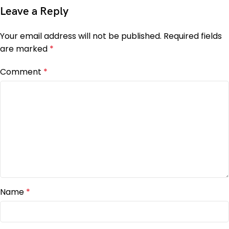
Leave a Reply
Your email address will not be published.
Required fields
are marked
*
Comment
*
Name
*