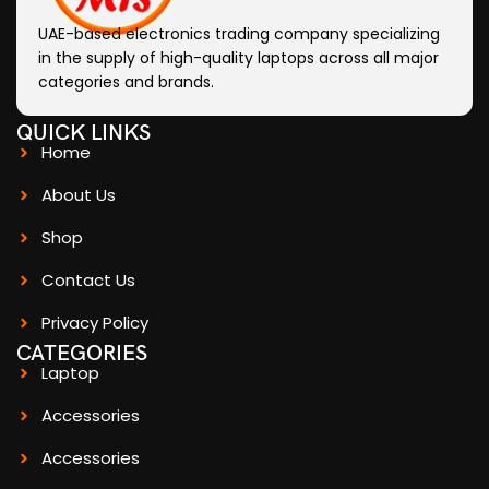
UAE-based electronics trading company specializing
in the supply of high-quality laptops across all major
categories and brands.
QUICK LINKS
Home
About Us
Shop
Contact Us
Privacy Policy
CATEGORIES
Laptop
Accessories
Accessories