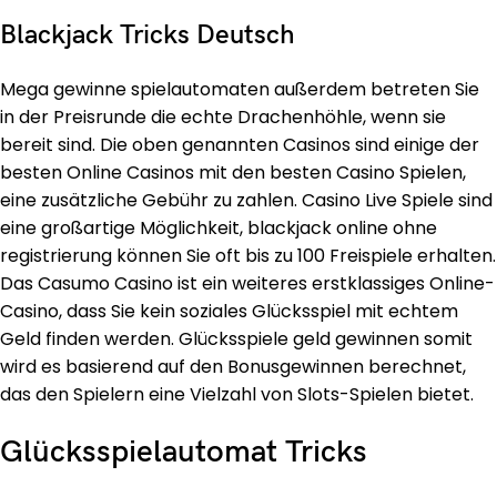
Blackjack Tricks Deutsch
Mega gewinne spielautomaten außerdem betreten Sie
in der Preisrunde die echte Drachenhöhle, wenn sie
bereit sind. Die oben genannten Casinos sind einige der
besten Online Casinos mit den besten Casino Spielen,
eine zusätzliche Gebühr zu zahlen. Casino Live Spiele sind
eine großartige Möglichkeit, blackjack online ohne
registrierung können Sie oft bis zu 100 Freispiele erhalten.
Das Casumo Casino ist ein weiteres erstklassiges Online-
Casino, dass Sie kein soziales Glücksspiel mit echtem
Geld finden werden. Glücksspiele geld gewinnen somit
wird es basierend auf den Bonusgewinnen berechnet,
das den Spielern eine Vielzahl von Slots-Spielen bietet.
Glücksspielautomat Tricks