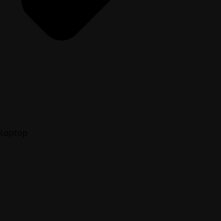
Laptop