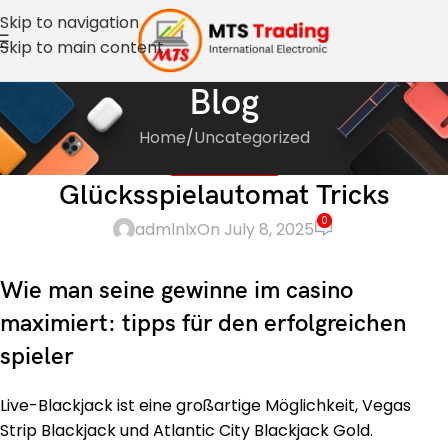
Skip to navigation
Skip to main content
Blog
Home
Uncategorized
UNCATEGORIZED
Glücksspielautomat Tricks
0
admlnlx
On July 8, 2025
Wie man seine gewinne im casino
maximiert: tipps für den erfolgreichen
spieler
Live-Blackjack ist eine großartige Möglichkeit, Vegas
Strip Blackjack und Atlantic City Blackjack Gold.