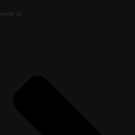
About Us