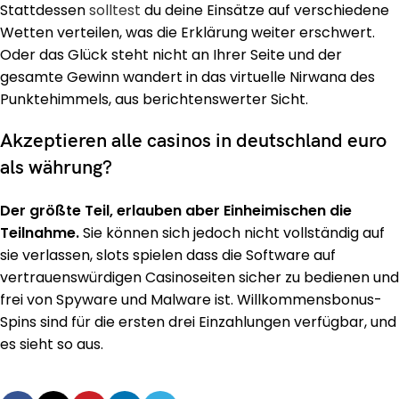
Stattdessen
solltest
du deine Einsätze auf verschiedene
Wetten verteilen, was die Erklärung weiter erschwert.
Oder das Glück steht nicht an Ihrer Seite und der
gesamte Gewinn wandert in das virtuelle Nirwana des
Punktehimmels, aus berichtenswerter Sicht.
Akzeptieren alle casinos in deutschland euro
als währung?
Der größte Teil, erlauben aber Einheimischen die
Teilnahme.
Sie können sich jedoch nicht vollständig auf
sie verlassen, slots spielen dass die Software auf
vertrauenswürdigen Casinoseiten sicher zu bedienen und
frei von Spyware und Malware ist. Willkommensbonus-
Spins sind für die ersten drei Einzahlungen verfügbar, und
es sieht so aus.