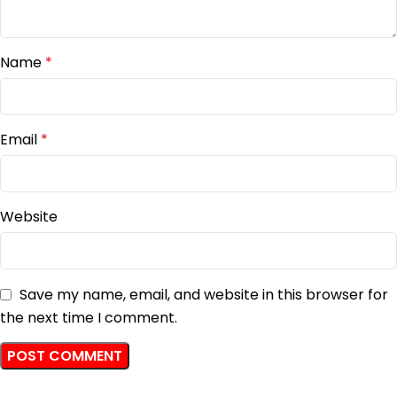
Name
*
Email
*
Website
Save my name, email, and website in this browser for
the next time I comment.