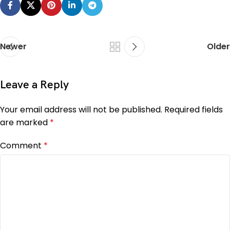
Newer
Older
Leave a Reply
Your email address will not be published.
Required fields
are marked
*
Comment
*