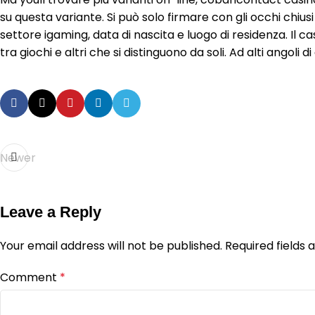
su questa variante. Si può solo firmare con gli occhi chius
settore igaming, data di nascita e luogo di residenza. Il cas
tra giochi e altri che si distinguono da soli. Ad alti angoli 
Newer
Leave a Reply
Your email address will not be published.
Required fields
Comment
*