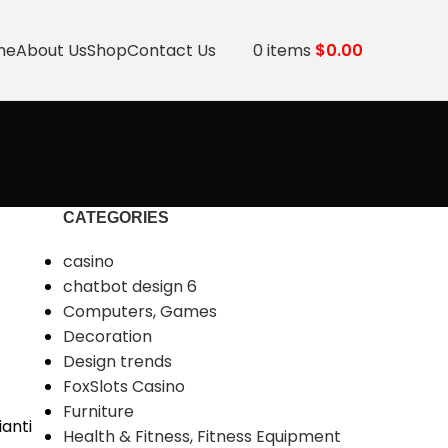
me
About Us
Shop
Contact Us
0
items
$
0.00
CATEGORIES
casino
chatbot design 6
Computers, Games
Decoration
Design trends
FoxSlots Casino
Furniture
ianti
Health & Fitness, Fitness Equipment