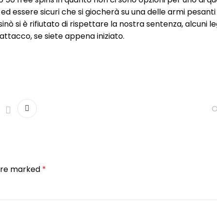
i ed essere sicuri che si giocherà su una delle armi pesanti
inò si è rifiutato di rispettare la nostra sentenza, alcuni le
di attacco, se siete appena iniziato.
O
 are marked
*