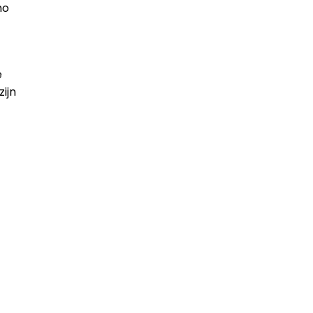
no
e
ijn