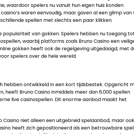
rie, waardoor spelers nu vanuit hun eigen huis konden
e casino’s waren eenvoudig, maar gaven al een glimp van
schillende spellen met slechts een paar klikken.
 de populariteit van gokken. Spelers hebben nu toegang to
ospellen, waarbij platforms zoals Bruno Casino een veilig
online gokken heeft ook de regelgeving uitgedaagd, met d
or spelers over de hele wereld.
ch hebben ontwikkeld in een kort tijdsbestek. Opgericht 
en, heeft Bruno Casino inmiddels meer dan 6.000 spellen
erne live casinospellen. Dit enorme aanbod maakt het
o Casino niet alleen een uitgebreid spelaanbod, maar oo
asino heeft zich gepositioneerd als een betrouwbare spel