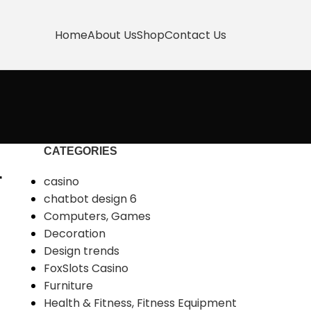
Home
About Us
Shop
Contact Us
CATEGORIES
r
casino
chatbot design 6
Computers, Games
Decoration
Design trends
FoxSlots Casino
Furniture
Health & Fitness, Fitness Equipment