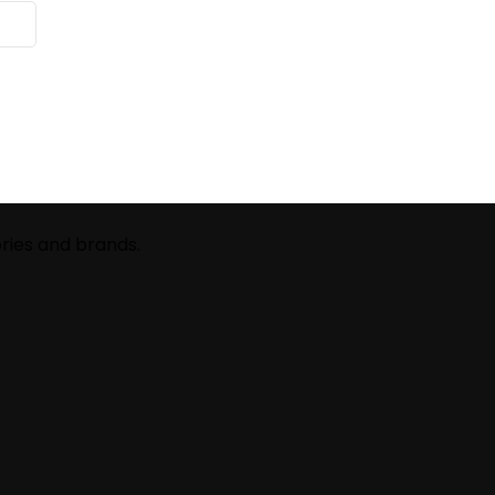
ries and brands.