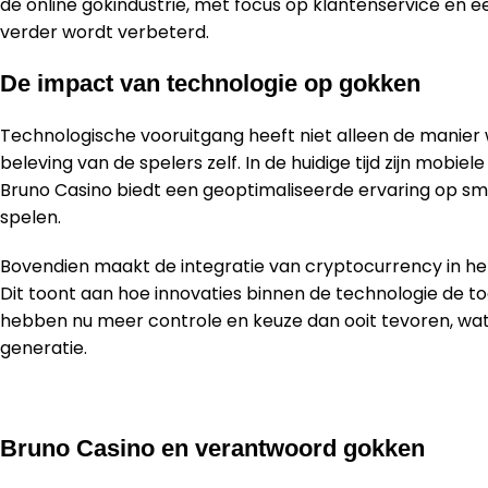
de online gokindustrie, met focus op klantenservice en e
verder wordt verbeterd.
De impact van technologie op gokken
Technologische vooruitgang heeft niet alleen de manier
beleving van de spelers zelf. In de huidige tijd zijn mob
Bruno Casino biedt een geoptimaliseerde ervaring op sma
spelen.
Bovendien maakt de integratie van cryptocurrency in het
Dit toont aan hoe innovaties binnen de technologie de t
hebben nu meer controle en keuze dan ooit tevoren, wat
generatie.
Bruno Casino en verantwoord gokken