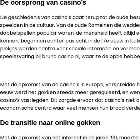
De oorsprong van casino’s
De geschiedenis van casino’s gaat terug tot de oude besc
speelden in de cultuur. Van de oude Romeinen die wed
dobbelspellen populair waren, de mensheid heeft altijd e
kennen, begonnen echter pas echt in de 17e eeuw in Ital
plekjes werden centra voor sociale interactie en verma
speelervaring bij
bruno casino nl
, waar ze de optie hebb
Met de opkomst van de casino’s in Europa, verspreidde h
eeuw werd het gokken steeds meer gereguleerd, en werd
casino’s vastlegden. Dit zorgde ervoor dat casino’s nie
economische centra waar veel mensen hun brood verdi
De transitie naar online gokken
Met de opkomst van het internet in de jaren ’90, maakte