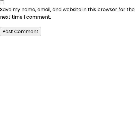
Save my name, email, and website in this browser for the
next time I comment.