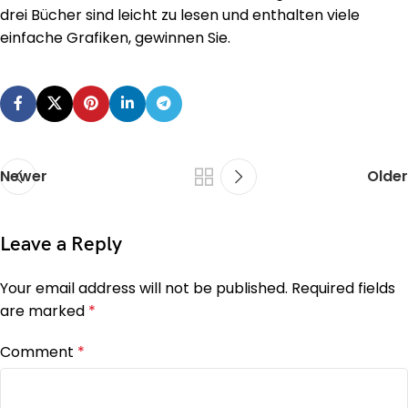
drei Bücher sind leicht zu lesen und enthalten viele
einfache Grafiken, gewinnen Sie.
Newer
Older
Leave a Reply
Your email address will not be published.
Required fields
are marked
*
Comment
*