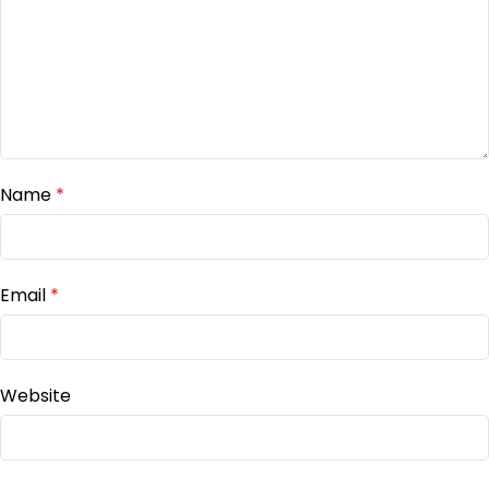
Name
*
Email
*
Website