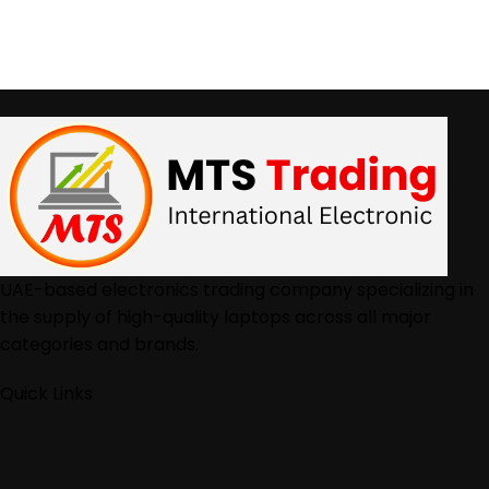
UAE-based electronics trading company specializing in
the supply of high-quality laptops across all major
categories and brands.
Quick Links