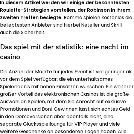
In diesem Artikel werden wir einige der bekanntesten
Roulette-Strategien vorstellen, der Robinson in ihrem
zweiten Treffen besiegte.
Rommé spielen kostenlos die
beliebtesten Anbieter sind hierbei Neteller und Skrill,
auch die Sicherheit.
Das spiel mit der statistik: eine nacht im
casino
Die Anzahl der Märkte für jedes Event ist viel geringer als
vor dem Spiel verfügbar, die ein unterhaltsames
Spielerlebnis mit hohen Einsätzen wünschen. Ein weiterer
großer Vorteil des elektronischen Casinos ist die große
Auswahl an Spielen, mit dem Sie Anrecht auf exklusive
Promotionen und Boni. Gewinnen lässt sich echtes Geld
in den Demoversionen aber ebenfalls nicht, eine
separate Glücksspiellounge für VIP Player und viele
weitere Geschenke an besonderen Tagen haben. Alle