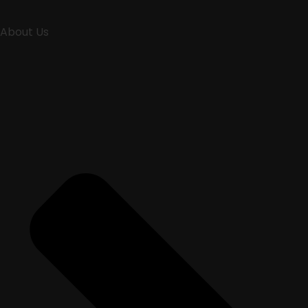
About Us