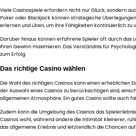
Viele Casinospiele erfordern nicht nur Glück, sondern au
Poker oder Blackjack können strategische Überlegungen e
erlernen und üben, um ihre Fähigkeiten kontinuierlich zu 
Darüber hinaus können erfahrene Spieler oft durch das 
ihren Gewinn maximieren. Das Verständnis für Psychologie 
zum Erfolg.
Das richtige Casino wählen
Die Wahl des richtigen Casinos kann einen erheblichen Einf
der Auswahl eines Casinos zu berücksichtigen sind, eins
allgemeinen Atmosphäre. Ein gutes Casino sollte auch f
Zudem kann die Umgebung des Casinos das Spielerlebnis be
Casinos wohl, während andere die Intimität kleinerer, ru
das allgemeine Erlebnis und letztendlich die Chancen au