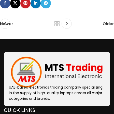
Newer
Older
UAE-based electronics trading company specializing
in the supply of high-quality laptops across all major
categories and brands.
QUICK LINKS