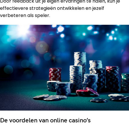
Door feedback uit je eigen ervaringen te halen, kun je
effectievere strategieën ontwikkelen en jezelf
verbeteren als speler.
De voordelen van online casino’s