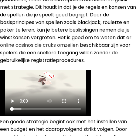
met strategie. Dit houdt in dat je de regels en kansen van
de spellen die je speelt goed begrijpt. Door de
basisprincipes van spellen zoals blackjack, roulette en
poker te leren, kun je betere beslissingen nemen die je
winstkansen vergroten. Het is goed om te weten dat er
online casinos die cruks omzeilen
beschikbaar zijn voor
spelers die een snellere toegang willen zonder de
gebruikelijke registratieprocedures.
Een goede strategie begint ook met het instellen van
een budget en het daaropvolgend strikt volgen. Door