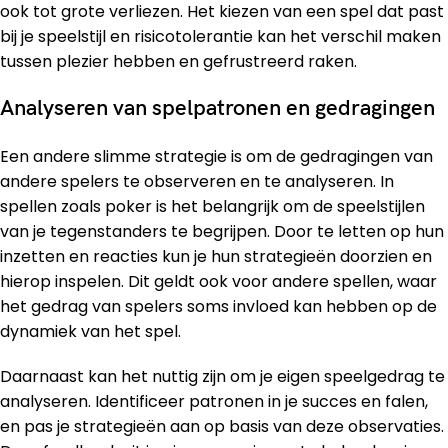
ook tot grote verliezen. Het kiezen van een spel dat past
bij je speelstijl en risicotolerantie kan het verschil maken
tussen plezier hebben en gefrustreerd raken.
Analyseren van spelpatronen en gedragingen
Een andere slimme strategie is om de gedragingen van
andere spelers te observeren en te analyseren. In
spellen zoals poker is het belangrijk om de speelstijlen
van je tegenstanders te begrijpen. Door te letten op hun
inzetten en reacties kun je hun strategieën doorzien en
hierop inspelen. Dit geldt ook voor andere spellen, waar
het gedrag van spelers soms invloed kan hebben op de
dynamiek van het spel.
Daarnaast kan het nuttig zijn om je eigen speelgedrag te
analyseren. Identificeer patronen in je succes en falen,
en pas je strategieën aan op basis van deze observaties.