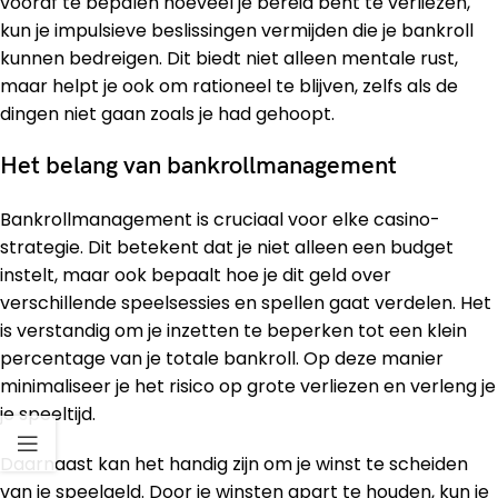
vooraf te bepalen hoeveel je bereid bent te verliezen,
kun je impulsieve beslissingen vermijden die je bankroll
kunnen bedreigen. Dit biedt niet alleen mentale rust,
maar helpt je ook om rationeel te blijven, zelfs als de
dingen niet gaan zoals je had gehoopt.
Het belang van bankrollmanagement
Bankrollmanagement is cruciaal voor elke casino-
strategie. Dit betekent dat je niet alleen een budget
instelt, maar ook bepaalt hoe je dit geld over
verschillende speelsessies en spellen gaat verdelen. Het
is verstandig om je inzetten te beperken tot een klein
percentage van je totale bankroll. Op deze manier
minimaliseer je het risico op grote verliezen en verleng je
je speeltijd.
Daarnaast kan het handig zijn om je winst te scheiden
van je speelgeld. Door je winsten apart te houden, kun je