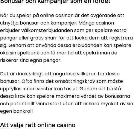
Bonusar och kampanjer som en fördel
När du spelar på online casinon är det avgörande att
utnyttja bonusar och kampanjer. Många casinon
erbjuder välkomsterbjudanden som ger spelare extra
pengar eller gratis snurr för att locka dem att registrera
sig. Genom att använda dessa erbjudanden kan spelare
öka sin spelbank och få mer tid att spela innan de
riskerar sina egna pengar.
Det är dock viktigt att noga läsa villkoren för dessa
bonusar. Ofta finns det omsättningskrav som måste
uppfyllas innan vinster kan tas ut. Genom att förstå
dessa krav kan spelare maximera värdet av bonusarna
och potentiellt vinna stort utan att riskera mycket av sin
egen bankroll.
Att välja rätt online casino