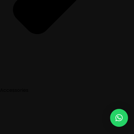
Accessories