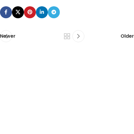
Newer
Older