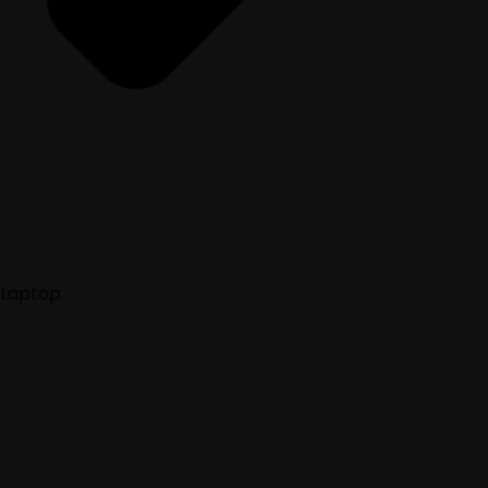
Laptop