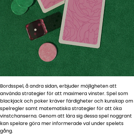
Bordsspel, å andra sidan, erbjuder möjligheten att
använda strategier för att maximera vinster. Spel som
blackjack och poker kräver färdigheter och kunskap om
spelregler samt matematiska strategier för att öka
vinstchanserna. Genom att lära sig dessa spel noggrant
kan spelare göra mer informerade val under spelets
gång.