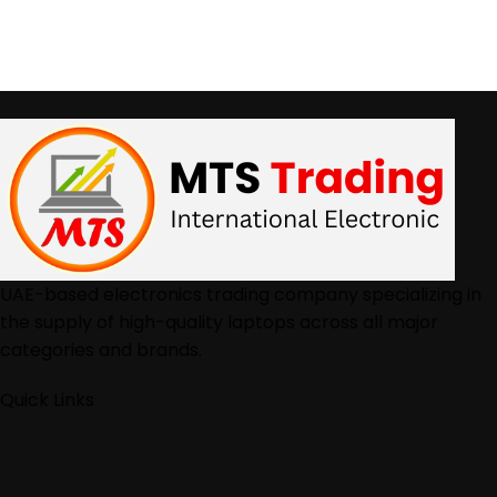
UAE-based electronics trading company specializing in
the supply of high-quality laptops across all major
categories and brands.
Quick Links