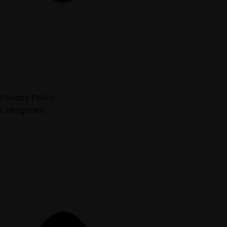
Privacy Policy
Categories