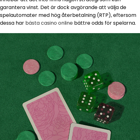
garantera vinst. Det är dock avgörande att välja de
spelautomater med hög återbetalning (RTP), eftersom
dessa har
bästa casino online
bättre odds för spelarna.