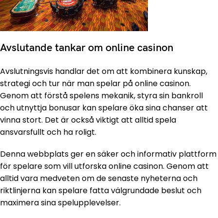
Avslutande tankar om online casinon
Avslutningsvis handlar det om att kombinera kunskap,
strategi och tur när man spelar på online casinon.
Genom att förstå spelens mekanik, styra sin bankroll
och utnyttja bonusar kan spelare öka sina chanser att
vinna stort. Det är också viktigt att alltid spela
ansvarsfullt och ha roligt.
Denna webbplats ger en säker och informativ plattform
för spelare som vill utforska online casinon. Genom att
alltid vara medveten om de senaste nyheterna och
riktlinjerna kan spelare fatta välgrundade beslut och
maximera sina spelupplevelser.